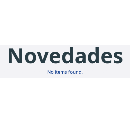
Novedades
No items found.