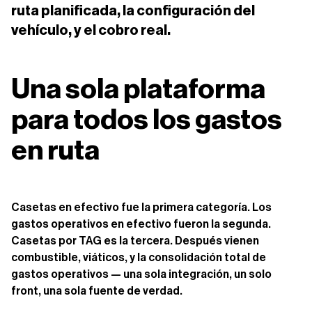
ruta planificada, la configuración del
vehículo, y el cobro real.
Una sola plataforma
para todos los gastos
en ruta
Casetas en efectivo fue la primera categoría. Los
gastos operativos en efectivo fueron la segunda.
Casetas por TAG es la tercera. Después vienen
combustible, viáticos, y la consolidación total de
gastos operativos — una sola integración, un solo
front, una sola fuente de verdad.